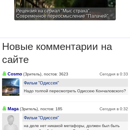
Рецензия на сериал "Мыс страха".
Современное переосмысление "Палачей"
Новые комментарии на
сайте
Cosmo
(Зритель), постов: 3623
Сегодня в 0:33
Фильм "Одиссея"
Надо толпой пересмотреть Одиссею Кончаловского?
Maga
(Зритель), постов: 185
Сегодня в 0:32
Фильм "Одиссея"
на деле нет никакой метафоры, должен был быть