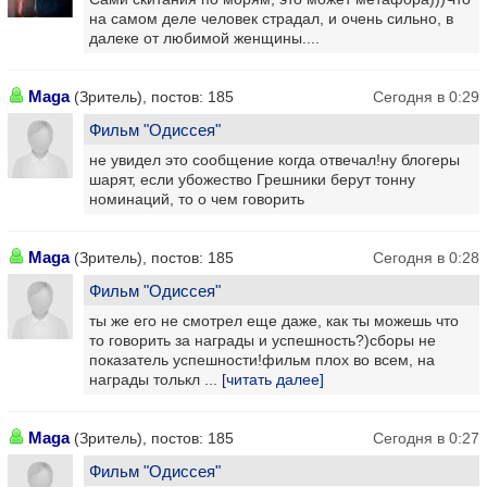
на самом деле человек страдал, и очень сильно, в
далеке от любимой женщины....
Maga
(Зритель), постов: 185
Сегодня в 0:29
Фильм "Одиссея"
не увидел это сообщение когда отвечал!ну блогеры
шарят, если убожество Грешники берут тонну
номинаций, то о чем говорить
Maga
(Зритель), постов: 185
Сегодня в 0:28
Фильм "Одиссея"
ты же его не смотрел еще даже, как ты можешь что
то говорить за награды и успешность?)сборы не
показатель успешности!фильм плох во всем, на
награды толькл ...
[читать далее]
Maga
(Зритель), постов: 185
Сегодня в 0:27
Фильм "Одиссея"