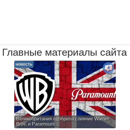
Главные материалы сайта
НОВОСТЬ
4
Великобритания одобрила слияние Warner
Bros. и Paramount