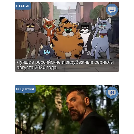
СТАТЬЯ
11
Лучшие российские и зарубежные сериалы
августа 2026 года
РЕЦЕНЗИЯ
34