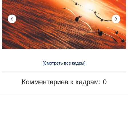
[Смотреть все кадры]
Комментариев к кадрам: 0