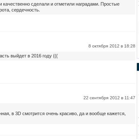
и качественно сделали и отметили наградами. Простые
рота, сердечность.
8 октября 2012 в 18:28
асть выйдет в 2016 году (((
22 сентября 2012 в 11:47
ная, в 3D смотрится очень красиво, да и вообще кажется,