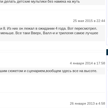
ли делать детские мультики без намека на жуть
25 мая 2015 в 22:44
 8. Из них он лежал в ожидании 4 года. Вот пересмотрел.
 меньше. Все таки Вверх, Валл-и и трилогия самое лучшее
4 января 2014 в 17:58
шим сюжетом и сценарием,вообщем здесь все на высоте.
26 января 2013 в 4:58