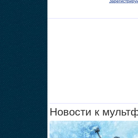
Зарегистриру
Новости к мульт