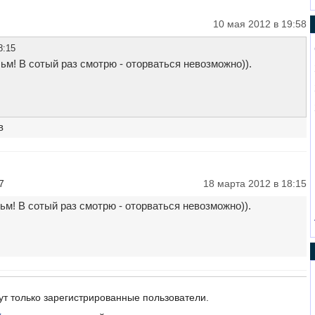
10 мая 2012 в 19:58
8:15
м! В сотый раз смотрю - оторваться невозможно)).
в
7
18 марта 2012 в 18:15
м! В сотый раз смотрю - оторваться невозможно)).
ут только зарегистрированные пользователи.