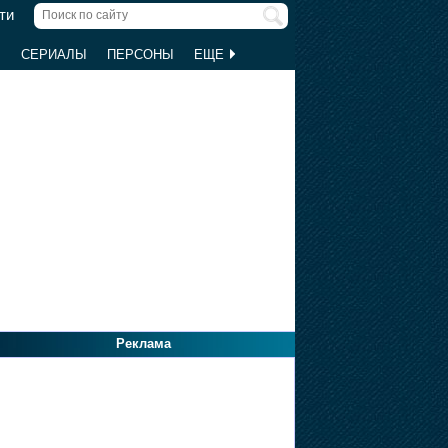
ти
Ы
СЕРИАЛЫ
ПЕРСОНЫ
ЕЩЕ
Реклама