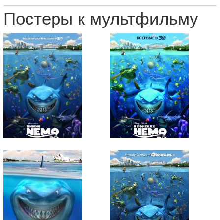
Постеры к мультфильму