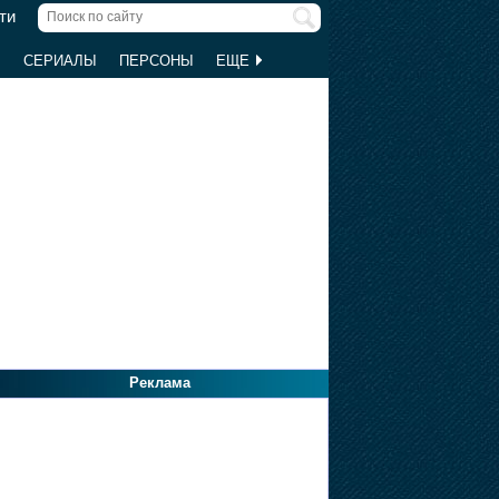
ти
Ы
СЕРИАЛЫ
ПЕРСОНЫ
ЕЩЕ
Реклама