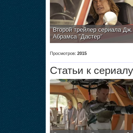
Второй трейлер сериала Дж.
Абрамса "Дастер"
Просмотров:
2015
Статьи к сериал