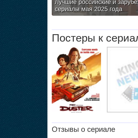
Лучшие российские и заруб
сериалы мая 2025 года
Постеры к сериа
Отзывы о сериале