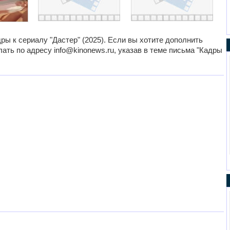
ры к сериалу "Дастер" (2025). Если вы хотите дополнить
ать по адресу info@kinonews.ru, указав в теме письма "Кадры