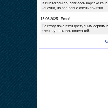
В Инстаграм понравилась нарезка кана
конечно, но всё равно очень приятно
15.06.2025 Ёmoё
По итогу пока пяти доступным сериям 
слегка увлеклись повесткой.
Вс