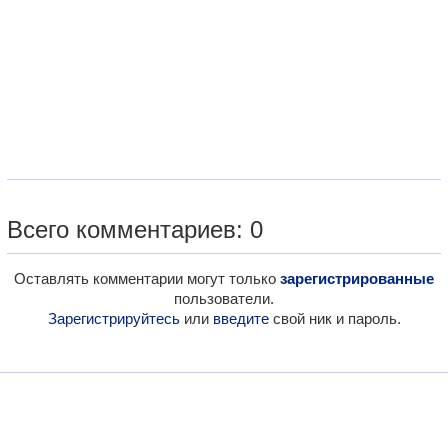
Всего комментариев: 0
Оставлять комментарии могут только
зарегистрированные
пользователи.
Зарегистрируйтесь
или
введите
свой ник и пароль.