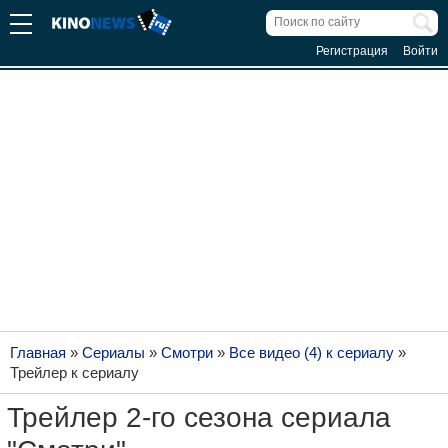
Регистрация
Войти
Главная
»
Сериалы
»
Смотри
»
Все видео (4) к сериалу
»
Трейлер к сериалу
Трейлер 2-го сезона сериала