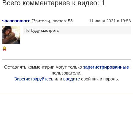
Всего комментариев к видео: 1
spacenomore
(Зритель), постов: 53
11 июня 2021 в 19:53
Не буду смотреть
11
Оставлять комментарии могут только
зарегистрированные
пользователи.
Зарегистрируйтесь
или
введите
свой ник и пароль.