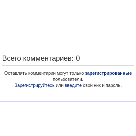
Всего комментариев: 0
Оставлять комментарии могут только
зарегистрированные
пользователи.
Зарегистрируйтесь
или
введите
свой ник и пароль.