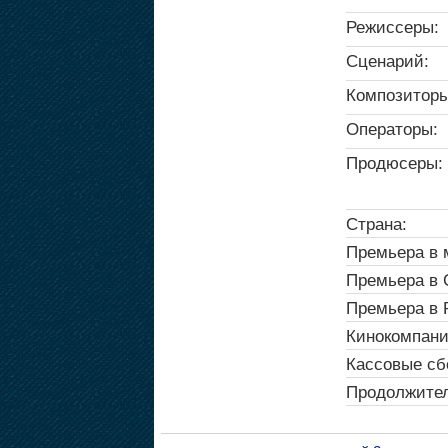
Режиссеры:
Сценарий:
Композиторы
Операторы:
Продюсеры:
Страна:
Премьера в 
Премьера в
Премьера в 
Кинокомпани
Кассовые сб
Продолжител