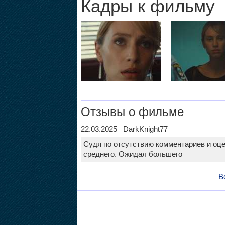
Кадры к фильму
Отзывы о фильме
22.03.2025 DarkKnight77
Судя по отсутствию комментариев и оц
среднего. Ожидал большего
В