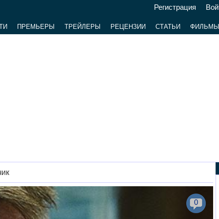
Регистрация
Вой
ТИ
ПРЕМЬЕРЫ
ТРЕЙЛЕРЫ
РЕЦЕНЗИИ
СТАТЬИ
ФИЛЬМ
чик
0