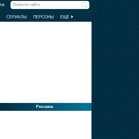
ти
Ы
СЕРИАЛЫ
ПЕРСОНЫ
ЕЩЕ
Реклама