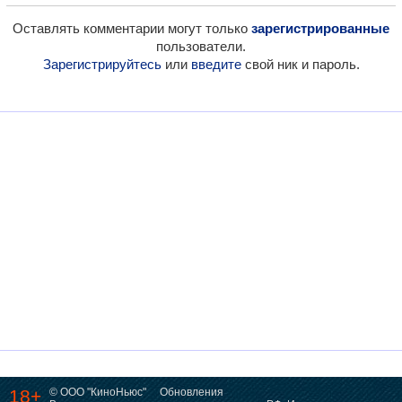
Оставлять комментарии могут только
зарегистрированные
пользователи.
Зарегистрируйтесь
или
введите
свой ник и пароль.
18+
© ООО "КиноНьюс"
Обновления