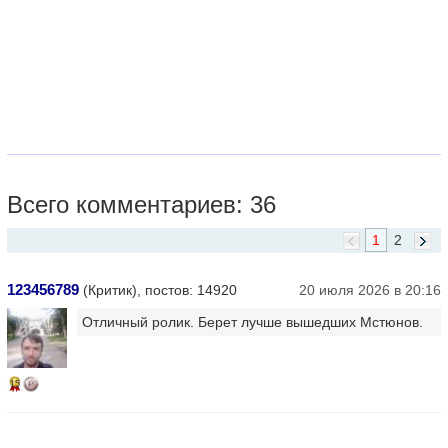
Всего комментариев: 36
1
2
123456789
(Критик), постов: 14920
20 июля 2026 в 20:16
Отличный ролик. Берет лучше вышедших Мстюнов.
15