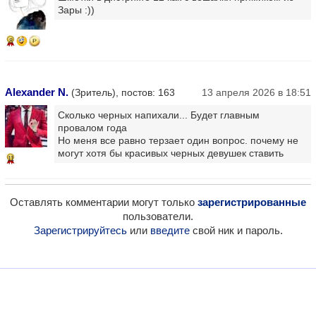
Зары :))
8
Alexander N.
(Зритель), постов: 163
13 апреля 2026 в 18:51
Сколько черных напихали... Будет главным
провалом года
Но меня все равно терзает один вопрос. почему не
могут хотя бы красивых черных девушек ставить
11
Оставлять комментарии могут только
зарегистрированные
пользователи.
Зарегистрируйтесь
или
введите
свой ник и пароль.