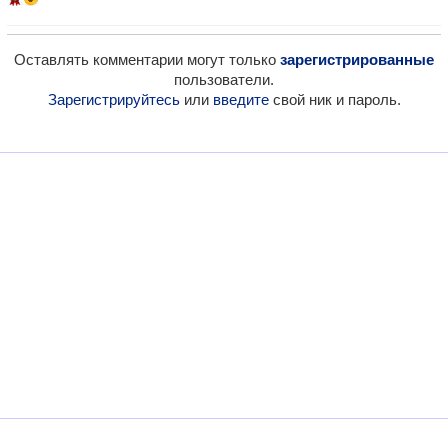
Оставлять комментарии могут только
зарегистрированные
пользователи.
Зарегистрируйтесь
или
введите
свой ник и пароль.