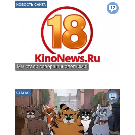
НОВОСТЬ САЙТА
12
Мы стали совершеннолетними!
СТАТЬЯ
11