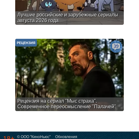
Лучшие российские и зарубежные сериалы
августа 2026 года
РЕЦЕНЗИЯ
39
Рецензия на сериал "Мыс страха".
Современное переосмысление "Палачей"
18+
© ООО "КиноНьюс"
Обновления