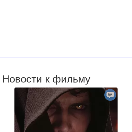
Новости к фильму
56