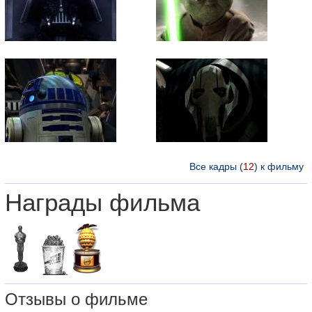
Все кадры (
12
) к фильму
Награды фильма
Отзывы о фильме