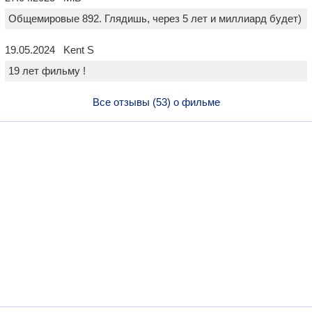
Общемировые 892. Глядишь, через 5 лет и миллиард будет)
19.05.2024 Kent S
19 лет фильму !
Все отзывы (53) о фильме