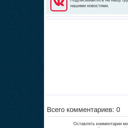
нашими новостями.
Всего комментариев: 0
Оставлять комментарии мо