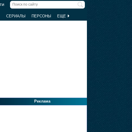
ти
Ы
СЕРИАЛЫ
ПЕРСОНЫ
ЕЩЕ
Реклама