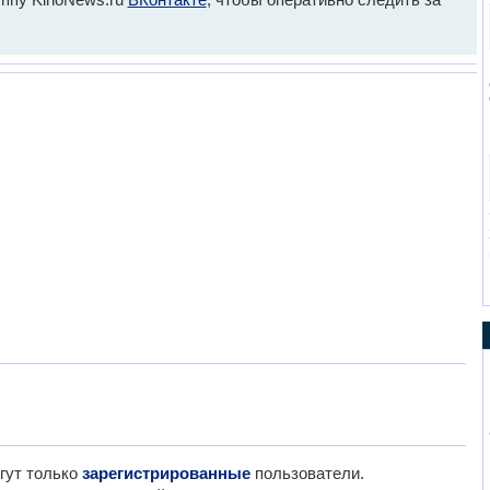
гут только
зарегистрированные
пользователи.