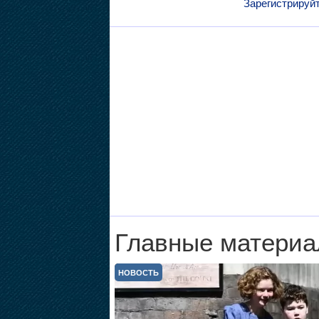
Зарегистрируй
Главные материа
НОВОСТЬ