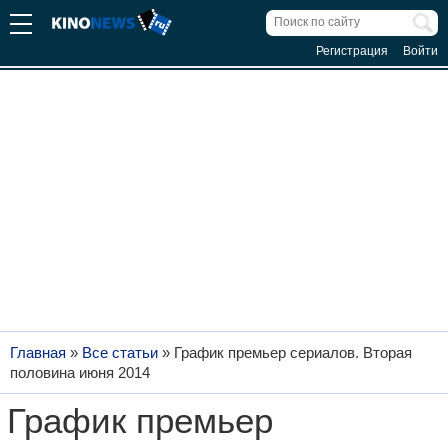
Регистрация
Войти
Главная
»
Все статьи
»
График премьер сериалов. Вторая
половина июня 2014
График премьер