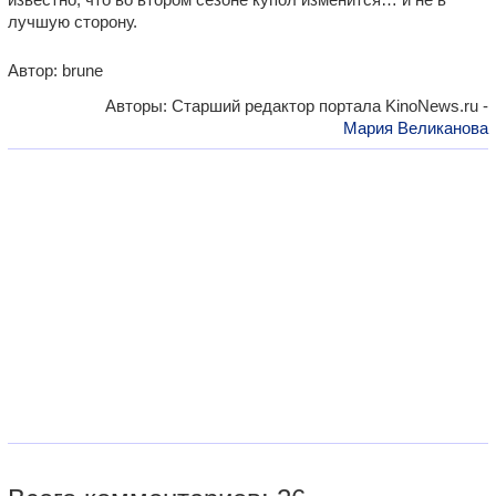
лучшую сторону.
Автор: brune
Авторы: Старший редактор портала KinoNews.ru -
Мария Великанова