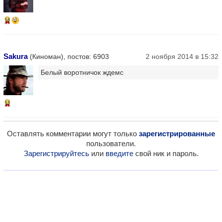
16
Sakura
(Киноман), постов: 6903
2 ноября 2014 в 15:32
Белый воротничок ждемс
13
Оставлять комментарии могут только
зарегистрированные
пользователи.
Зарегистрируйтесь
или
введите
свой ник и пароль.