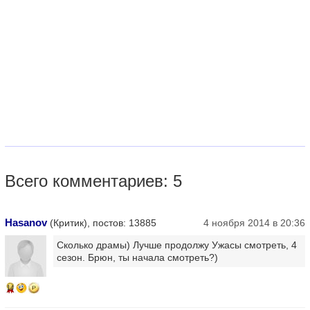
Всего комментариев: 5
Hasanov
(Критик), постов: 13885
4 ноября 2014 в 20:36
Сколько драмы) Лучше продолжу Ужасы смотреть, 4
сезон. Брюн, ты начала смотреть?)
14