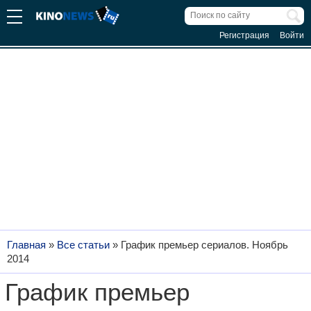
Регистрация
Войти
Главная
»
Все статьи
»
График премьер сериалов. Ноябрь
2014
График премьер