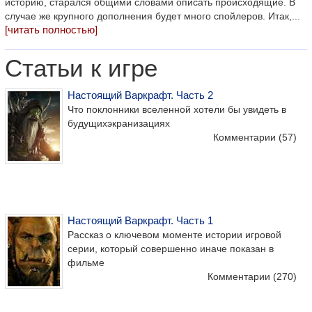
историю, старался общими словами описать происходящие. В
случае же крупного дополнения будет много спойлеров. Итак,...
[читать полностью]
Статьи к игре
Настоящий Варкрафт. Часть 2
Что поклонники вселенной хотели бы увидеть в
будущихэкранизациях
Комментарии
(57)
Настоящий Варкрафт. Часть 1
Рассказ о ключевом моменте истории игровой
серии, который совершенно иначе показан в
фильме
Комментарии
(270)