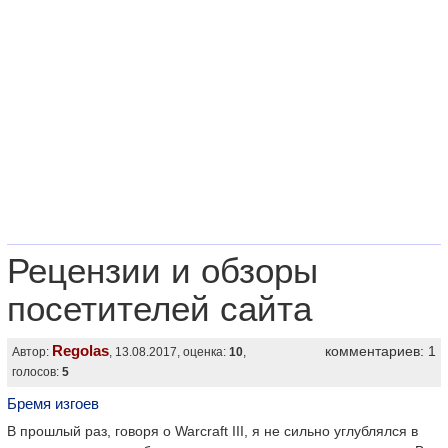
Рецензии и обзоры
посетителей сайта
Regolas
комментариев: 1
Автор:
, 13.08.2017, оценка:
10
,
голосов:
5
Бремя изгоев
В прошлый раз, говоря о Warcraft III, я не сильно углублялся в