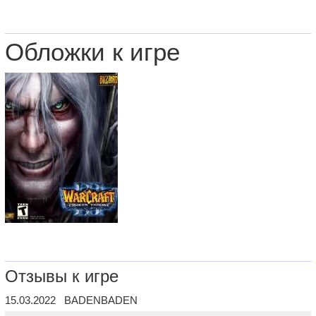
Обложки к игре
Отзывы к игре
15.03.2022 BADENBADEN