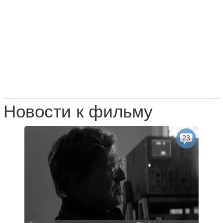
Новости к фильму
23