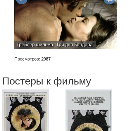
Трейлер фильма "Три дня Кондора"
Просмотров:
2987
Постеры к фильму