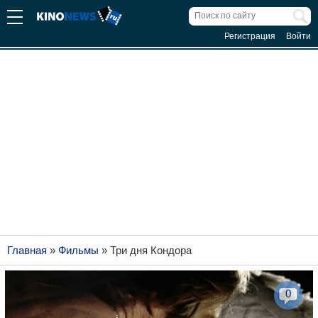
Регистрация
Войти
Главная
»
Фильмы
»
Три дня Кондора
0