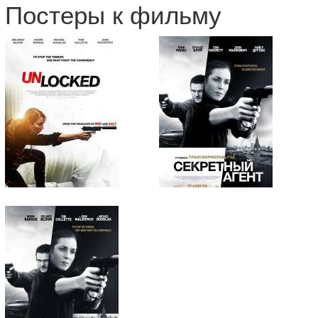
Постеры к фильму