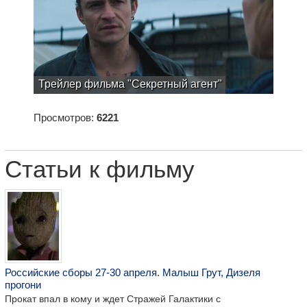
Трейлер фильма "Секретный агент"
Просмотров:
6221
Статьи к фильму
Российские сборы 27-30 апреля. Малыш Грут, Дизеля
прогони
Прокат впал в кому и ждет Стражей Галактики с