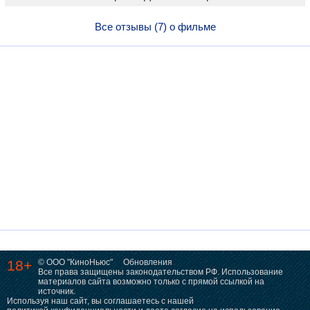
Все отзывы (7) о фильме
18+
© ООО "КиноНьюс"
Обновления
Все права защищены законодательством РФ. Использование
материалов сайта возможно только с прямой ссылкой на
источник.
Используя наш сайт, вы соглашаетесь с нашей