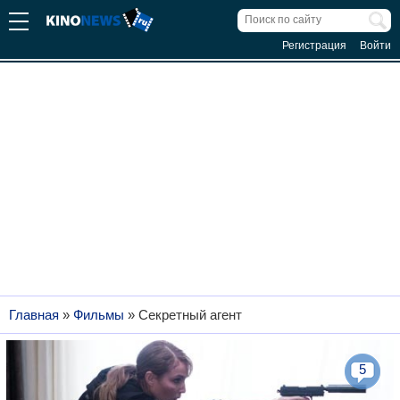
Регистрация
Войти
Главная
»
Фильмы
»
Секретный агент
5