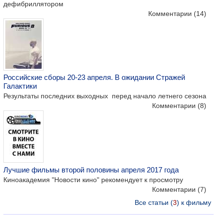
дефибриллятором
Комментарии
(14)
Российские сборы 20-23 апреля. В ожидании Стражей
Галактики
Результаты последних выходных перед начало летнего сезона
Комментарии
(8)
Лучшие фильмы второй половины апреля 2017 года
Киноакадемия "Новости кино" рекомендует к просмотру
Комментарии
(7)
Все статьи (
3
) к фильму