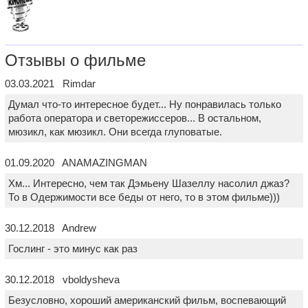
Отзывы о фильме
03.03.2021 Rimdar
Думал что-то интересное будет... Ну понравилась только
работа оператора и светорежиссеров... В остальном,
мюзикл, как мюзикл. Они всегда глуповатые.
01.09.2020 ANAMAZINGMAN
Хм... Интересно, чем так Дэмьену Шазеллу насолил джаз?
То в Одержимости все беды от него, то в этом фильме)))
30.12.2018 Andrew
Гослинг - это минус как раз
30.12.2018 vboldysheva
Безусловно, хороший американский фильм, воспевающий