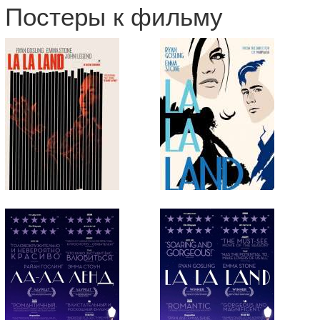
Постеры к фильму