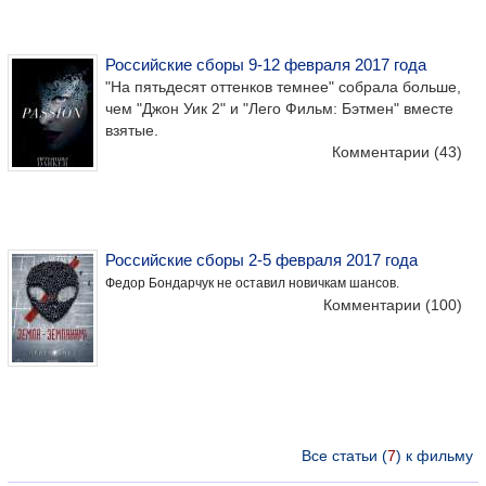
Российские сборы 9-12 февраля 2017 года
"На пятьдесят оттенков темнее" собрала больше,
чем "Джон Уик 2" и "Лего Фильм: Бэтмен" вместе
взятые.
Комментарии
(43)
Российские сборы 2-5 февраля 2017 года
Федор Бондарчук не оставил новичкам шансов.
Комментарии
(100)
Все статьи (
7
) к фильму