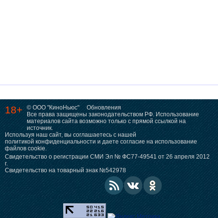
18+
© ООО "КиноНьюс"
Обновления
Все права защищены законодательством РФ. Использование
материалов сайта возможно только с прямой ссылкой на
источник.
Используя наш сайт, вы соглашаетесь с нашей
политикой конфиденциальности
и даете согласие на использование
файлов cookie.
Свидетельство о регистрации СМИ Эл № ФС77-49541 от 26 апреля 2012
г.
Свидетельство на товарный знак №542978