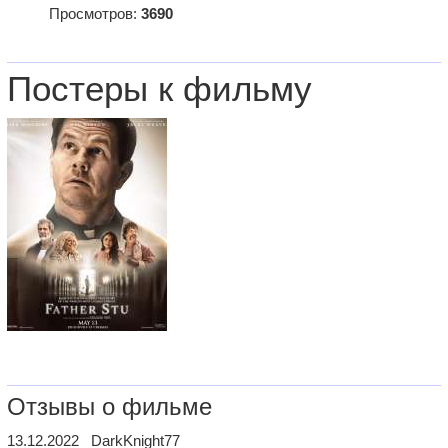
Просмотров:
3690
Постеры к фильму
Отзывы о фильме
13.12.2022 DarkKnight77