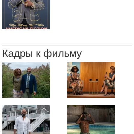
Кадры к фильму