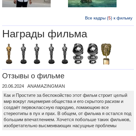
Все кадры (
5
) к фильму
Награды фильма
Отзывы о фильме
20.06.2024 ANAMAZINGMAN
Как и Простите за беспокойство этот фильм строит целый
мир вокруг лицемерия общества и его скрытого расизм и
создаёт первоклассную пародию, ломающюю все
стереотипы в пух и прах. В общем, от фильма я остался под
большим впечатлением. Хочется побольше таких фильмов,
изобретательно высмеивающих насущные проблемы