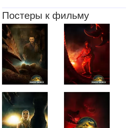
Постеры к фильму