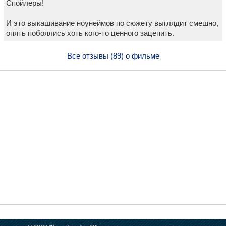
Спойлеры!
И это выкашивание ноунеймов по сюжету выглядит смешно,
опять побоялись хоть кого-то ценного зацепить.
Все отзывы (89) о фильме