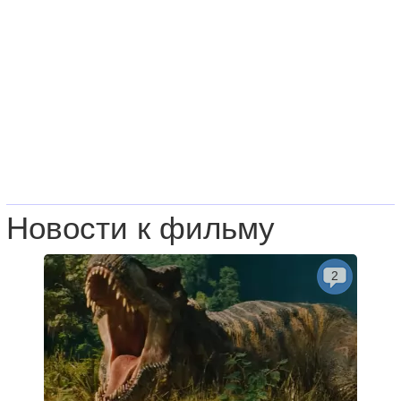
Новости к фильму
2