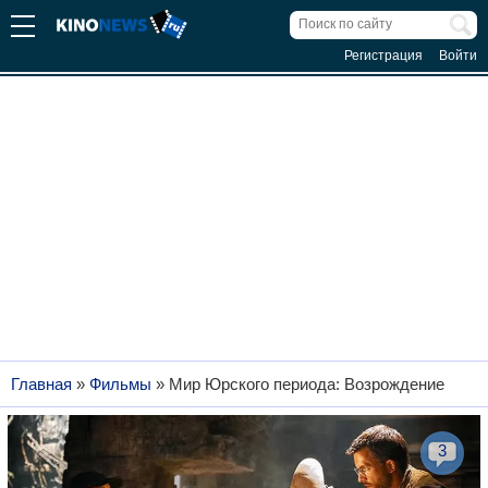
Регистрация
Войти
Главная
»
Фильмы
»
Мир Юрского периода: Возрождение
3