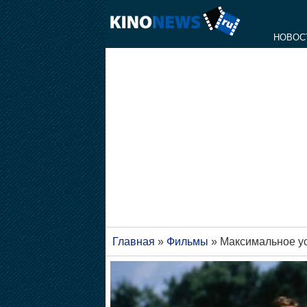
НОВОС
Главная
»
Фильмы
»
Максимальное у