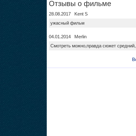
Отзывы о фильме
28.08.2017 Kent S
ужасный фильм
04.01.2014 Merlin
Смотреть можно,правда сюжет средний,и
В