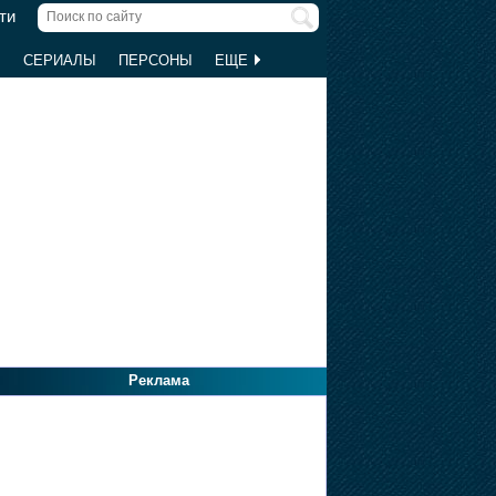
ти
Ы
СЕРИАЛЫ
ПЕРСОНЫ
ЕЩЕ
Реклама