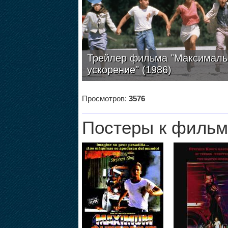
Трейлер фильма "Максималь
ускорение" (1986)
Просмотров:
3576
Постеры к фильм