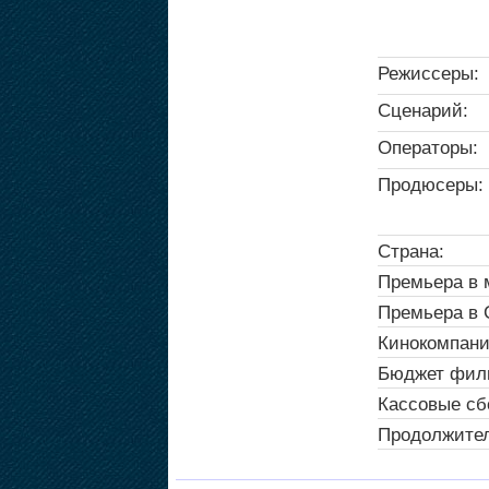
Режиссеры:
Сценарий:
Операторы:
Продюсеры:
Страна:
Премьера в 
Премьера в
Кинокомпани
Бюджет фил
Кассовые сб
Продолжител