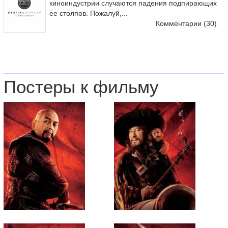
киноиндустрии случаются падения подпирающих
ее столпов. Пожалуй,...
Комментарии
(30)
Постеры к фильму