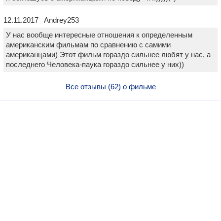
12.11.2017 Andrey253
У нас вообще интересные отношения к определенным
американским фильмам по сравнению с самими
американцами) Этот фильм гораздо сильнее любят у нас, а
последнего Человека-паука гораздо сильнее у них))
Все отзывы (62) о фильме