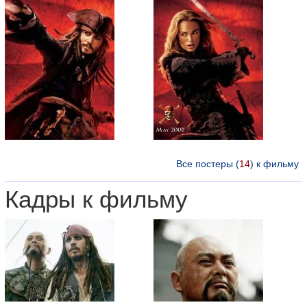
Все постеры (
14
) к фильму
Кадры к фильму