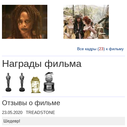
Все кадры (
23
) к фильму
Награды фильма
Отзывы о фильме
23.05.2020 TREADSTONE
Шедевр!