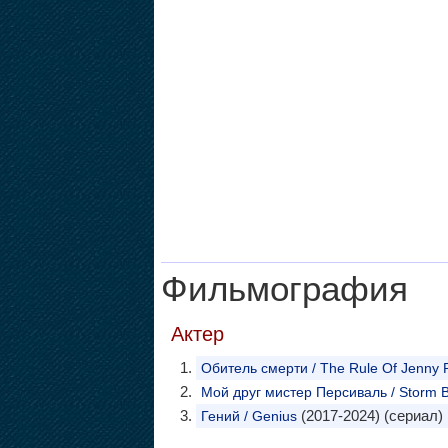
Фильмография
Актер
Обитель смерти / The Rule Of Jenny 
Мой друг мистер Персиваль / Storm 
(2017-2024) (сериал)
Гений / Genius