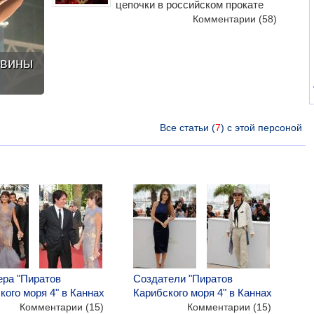
цепочки в российском прокате
Комментарии
(58)
овины
Все статьи (
7
) с этой персоной
ра "Пиратов
Создатели "Пиратов
кого моря 4" в Каннах
Карибского моря 4" в Каннах
Комментарии (15)
Комментарии (15)