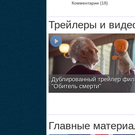
Комментарии (18)
Трейлеры и виде
Дублированный трейлер фил
"Обитель смерти"
Главные материа