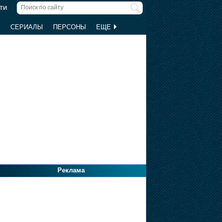
ти
Ы
СЕРИАЛЫ
ПЕРСОНЫ
ЕЩЕ
Реклама