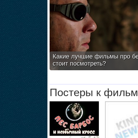
Какие лучшие фильмы про бе
стоит посмотреть?
Постеры к фильм