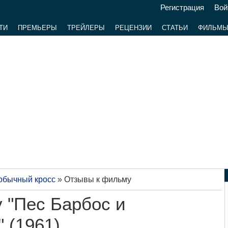
Регистрация
Вой
ТИ
ПРЕМЬЕРЫ
ТРЕЙЛЕРЫ
РЕЦЕНЗИИ
СТАТЬИ
ФИЛЬМ
обычный кросс
»
Отзывы к фильму
 "Пес Барбос и
 (1961)