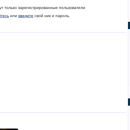
ут только зарегистрированные пользователи.
йтесь
или
введите
свой ник и пароль.