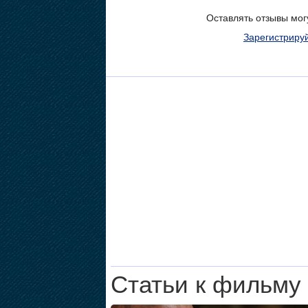
Оставлять отзывы мог
Зарегистриру
Статьи к фильму