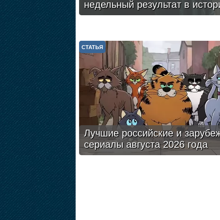
недельный результат в истор
СТАТЬЯ
Лучшие российские и зарубе
сериалы августа 2026 года