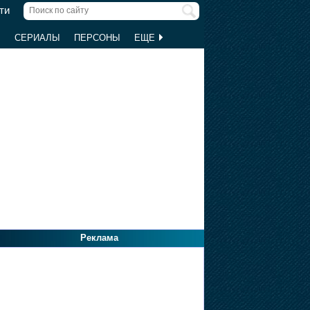
ти
Ы
СЕРИАЛЫ
ПЕРСОНЫ
ЕЩЕ
Реклама