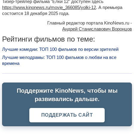
Тизер-трейлер фильма "Елки 12" доступен здесь
https://www.kinonews.ru/movie_366085/yolki-12
. А премьера
состоится 18 декабря 2025 года.
Главный редактор портала KinoNews.ru -
Андрей Станиславович Воронцов
Рейтинги фильмов по теме:
Лучшие комедии: ТОП 100 фильмов по версии зрителей
Лучшие мелодрамы: ТОП 100 фильмов о любви на все
времена
Поддержите KinoNews, чтобы мы
развивались дальше.
ПОДДЕРЖАТЬ САЙТ