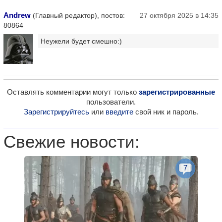
Andrew
(Главный редактор), постов:
27 октября 2025 в 14:35
80864
Неужели будет смешно:)
Оставлять комментарии могут только
зарегистрированные
пользователи.
Зарегистрируйтесь
или
введите
свой ник и пароль.
Свежие новости:
7