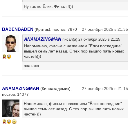
Ну так не Ёлки: Финал !)))
BADENBADEN
(Критик), постов: 7870
27 октября 2025 в 21:35
ANAMAZINGMAN
писал(а) 27 октября 2025 в 21:15
Напоминаю, фильм с названием "Ёлки последние"
вышел семь лет назад. С тех пор вышло пять новых
частей)))
15
ахахаха
ANAMAZINGMAN
(Киноакадемик),
27 октября 2025 в 21:15
постов: 14077
Напоминаю, фильм с названием "Ёлки последние"
вышел семь лет назад. С тех пор вышло пять новых
частей)))
6