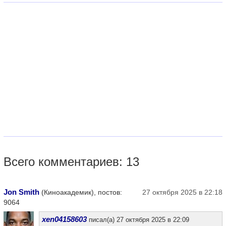
Всего комментариев: 13
Jon Smith
(Киноакадемик), постов:
27 октября 2025 в 22:18
9064
xen04158603
писал(а) 27 октября 2025 в 22:09