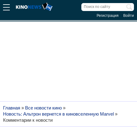
Регистрация
Войти
Главная
»
Все новости кино
»
Новость: Альтрон вернется в киновселенную Marvel
»
Комментарии к новости