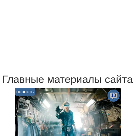
Главные материалы сайта
НОВОСТЬ
13