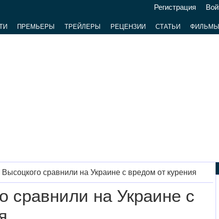
Регистрация
Вой
ТИ
ПРЕМЬЕРЫ
ТРЕЙЛЕРЫ
РЕЦЕНЗИИ
СТАТЬИ
ФИЛЬМ
 Высоцкого сравнили на Украине с вредом от курения
о сравнили на Украине с
я