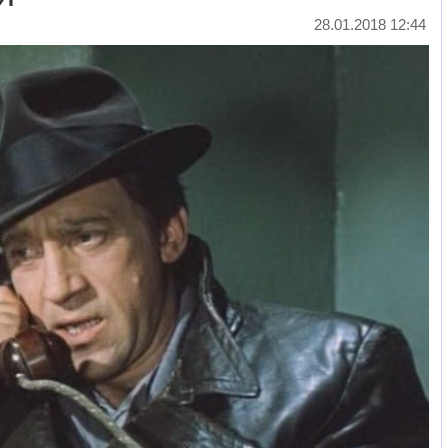
28.01.2018 12:44