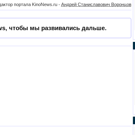
актор портала KinoNews.ru -
Андрей Станиславович Воронцов
s, чтобы мы развивались дальше.