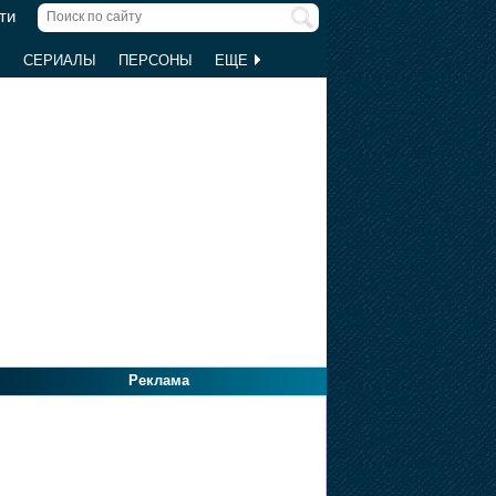
ти
Ы
СЕРИАЛЫ
ПЕРСОНЫ
ЕЩЕ
Реклама