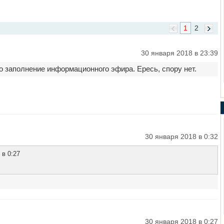
1
2
30 января 2018 в 23:39
о заполнение информационного эфира. Ересь, спору нет.
30 января 2018 в 0:32
 в 0:27
30 января 2018 в 0:27