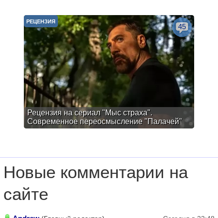
РЕЦЕНЗИЯ
45
Рецензия на сериал "Мыс страха".
Современное переосмысление "Палачей"
Новые комментарии на
сайте