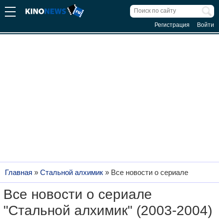
Регистрация
Войти
Главная
»
Стальной алхимик
»
Все новости о сериале
Все новости о сериале
"Стальной алхимик" (2003-2004)