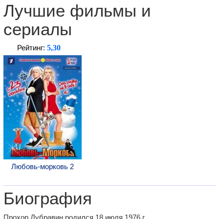
Лучшие фильмы и
сериалы
5,30
Рейтинг:
Любовь-морковь 2
Биография
Прохор Дубравин родился 18 июля 1976 г.