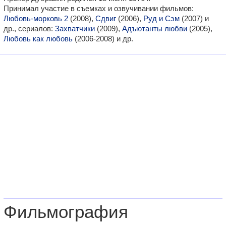
Принимал участие в съемках и озвучивании фильмов:
Любовь-морковь 2
(2008),
Сдвиг
(2006),
Руд и Сэм
(2007) и
др., сериалов:
Захватчики
(2009),
Адъютанты любви
(2005),
Любовь как любовь
(2006-2008) и др.
Фильмография