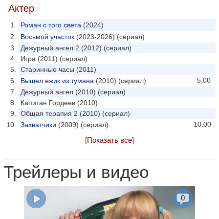
Актер
Роман с того света
(2024)
Восьмой участок
(2023-2026) (сериал)
Дежурный ангел 2 (2012) (сериал)
Игра (2011) (сериал)
Старинные часы (2011)
5,00
Вышел ежик из тумана
(2010) (сериал)
Дежурный ангел (2010) (сериал)
Капитан Гордеев (2010)
Общая терапия 2 (2010) (сериал)
10,00
Захватчики
(2009) (сериал)
[Показать все]
Трейлеры и видео
0