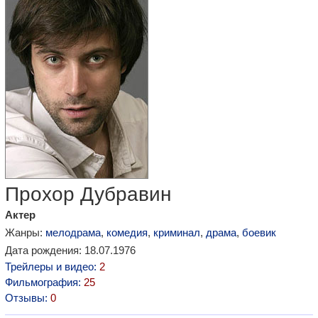
Прохор Дубравин
Актер
Жанры:
мелодрама
,
комедия
,
криминал
,
драма
,
боевик
Дата рождения: 18.07.1976
Трейлеры и видео:
2
Фильмография:
25
Отзывы:
0