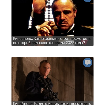
Киноанонс. Какие фильмы стоит посмотреть
во второй половине февраля 2022 года?
4
КиноАнонс. Какие фильмы стоит посмотреть