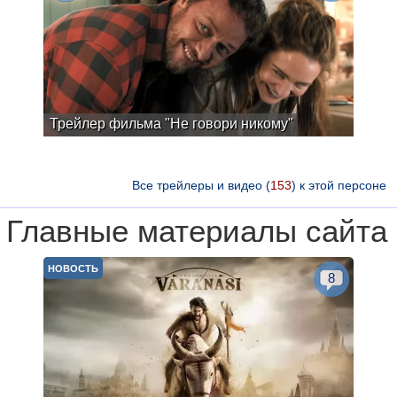
Трейлер фильма "Не говори никому"
Все трейлеры и видео (
153
) к этой персоне
Главные материалы сайта
НОВОСТЬ
8