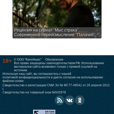
Рецензия на сериал "Мыс страха".
Современное переосмысление "Палачей"
18+
© ООО "КиноНьюс"
Обновления
Все права защищены законодательством РФ. Использование
материалов сайта возможно только с прямой ссылкой на
источник.
Используя наш сайт, вы соглашаетесь с нашей
политикой конфиденциальности
и даете согласие на использование
файлов cookie.
Свидетельство о регистрации СМИ Эл № ФС77-49541 от 26 апреля 2012
г.
Свидетельство на товарный знак №542978