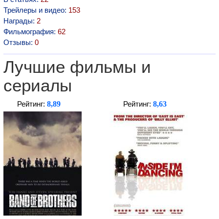
Трейлеры и видео:
153
Награды:
2
Фильмография:
62
Отзывы:
0
Лучшие фильмы и
сериалы
8,89
8,63
Рейтинг:
Рейтинг: