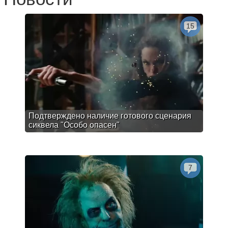
15
Подтверждено наличие готового сценария
сиквела "Особо опасен"
7