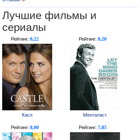
Лучшие фильмы и
сериалы
8,22
8,20
Рейтинг:
Рейтинг:
Касл
Менталист
8,00
7,85
Рейтинг:
Рейтинг: