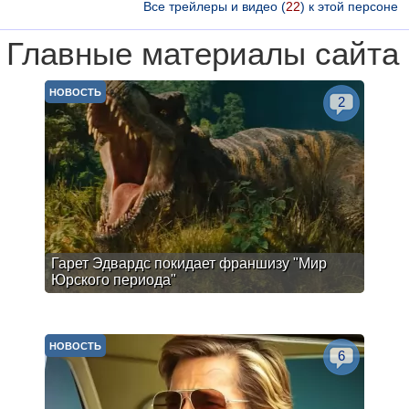
Все трейлеры и видео (
22
) к этой персоне
Главные материалы сайта
НОВОСТЬ
2
Гарет Эдвардс покидает франшизу "Мир
Юрского периода"
НОВОСТЬ
6