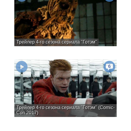
Трейлер 4-го сезона сериала "Готэм"
6
Трейлер 4-го сезона сериала "Готэм" (Comic-
Con 2017)