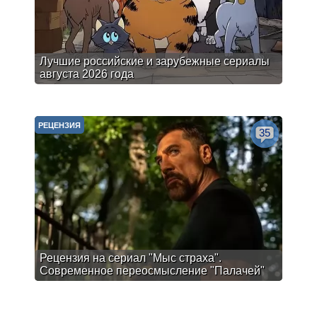
Лучшие российские и зарубежные сериалы
августа 2026 года
РЕЦЕНЗИЯ
35
Рецензия на сериал "Мыс страха".
Современное переосмысление "Палачей"