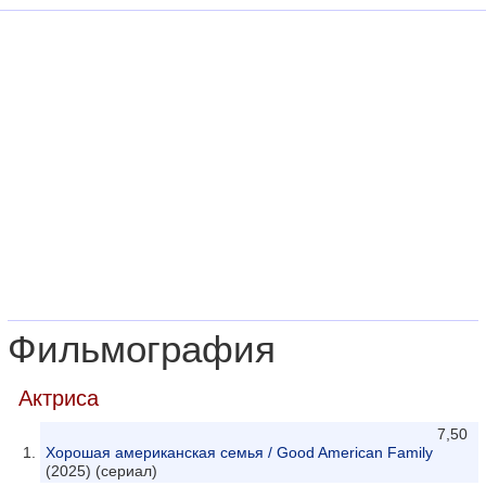
Фильмография
Актриса
7,50
Хорошая американская семья / Good American Family
(2025) (сериал)