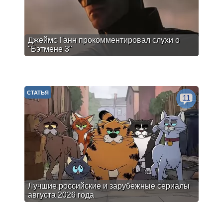
Джеймс Ганн прокомментировал слухи о
"Бэтмене 3"
СТАТЬЯ
11
Лучшие российские и зарубежные сериалы
августа 2026 года