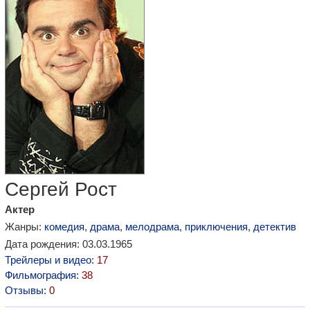
Сергей Рост
Актер
Жанры:
комедия
,
драма
,
мелодрама
,
приключения
,
детектив
Дата рождения: 03.03.1965
Трейлеры и видео:
17
Фильмография:
38
Отзывы:
0