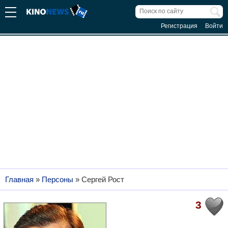
Регистрация
Войти
Главная
»
Персоны
»
Сергей Рост
3