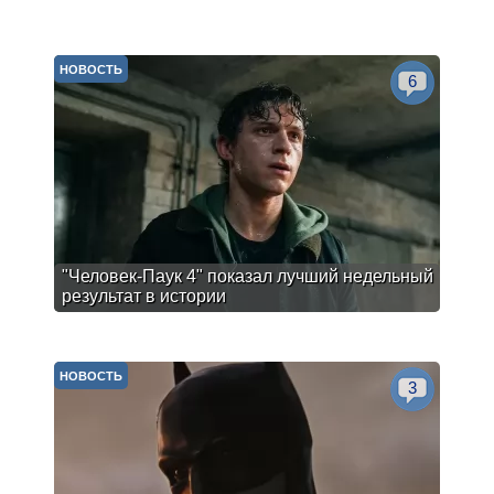
НОВОСТЬ
6
"Человек-Паук 4" показал лучший недельный
результат в истории
НОВОСТЬ
3