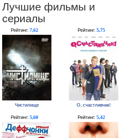
Лучшие фильмы и
сериалы
7,62
5,75
Рейтинг:
Рейтинг:
Чистилище
О, счастливчик!
5,60
5,42
Рейтинг:
Рейтинг: