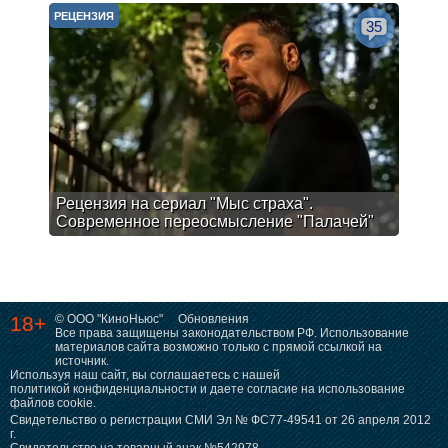
РЕЦЕНЗИЯ
35
Рецензия на сериал "Мыс страха".
Современное переосмысление "Палачей"
18+
© ООО "КиноНьюс"
Обновления
Все права защищены законодательством РФ. Использование
материалов сайта возможно только с прямой ссылкой на
источник.
Используя наш сайт, вы соглашаетесь с нашей
политикой конфиденциальности
и даете согласие на использование
файлов cookie.
Свидетельство о регистрации СМИ Эл № ФС77-49541 от 26 апреля 2012
г.