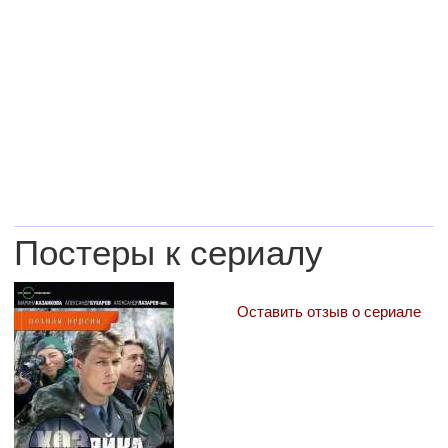
Постеры к сериалу
Оставить отзыв о сериале