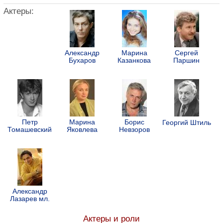
Актеры:
Александр
Марина
Сергей
Бухаров
Казанкова
Паршин
Петр
Марина
Борис
Георгий Штиль
Томашевский
Яковлева
Невзоров
Александр
Лазарев мл.
Актеры и роли