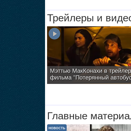
Трейлеры и виде
Мэттью МакКонахи в трейле
фильма "Потерянный автобус
Главные материа
НОВОСТЬ