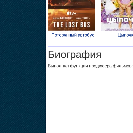
Потерянный автобус
Цыпоч
Биография
Выполнял функции продюсера фильмов