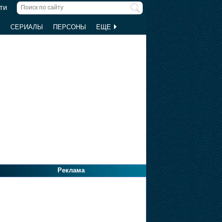
ти
Ы
СЕРИАЛЫ
ПЕРСОНЫ
ЕЩЕ
Реклама