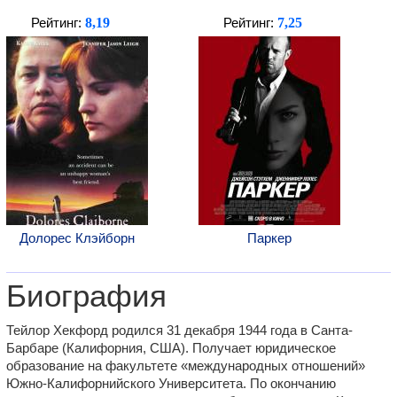
8,19
7,25
Рейтинг:
Рейтинг:
Долорес Клэйборн
Паркер
Биография
Тейлор Хекфорд родился 31 декабря 1944 года в Санта-
Барбаре (Калифорния, США). Получает юридическое
образование на факультете «международных отношений»
Южно-Калифорнийского Университета. По окончанию