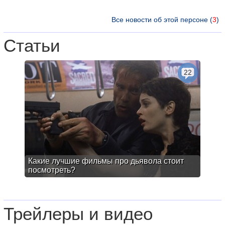
Все новости об этой персоне (
3
)
Статьи
22
Какие лучшие фильмы про дьявола стоит
посмотреть?
Трейлеры и видео