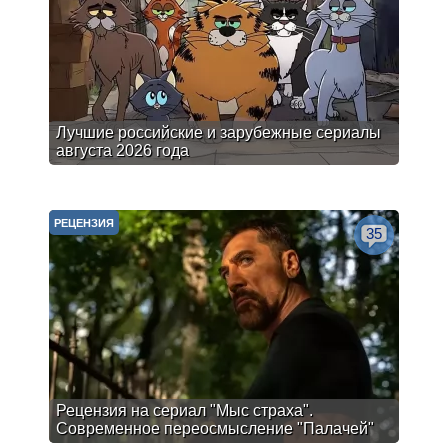
Лучшие российские и зарубежные сериалы
августа 2026 года
РЕЦЕНЗИЯ
35
Рецензия на сериал "Мыс страха".
Современное переосмысление "Палачей"