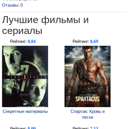
Отзывы:
0
Лучшие фильмы и
сериалы
8,84
8,69
Рейтинг:
Рейтинг:
Секретные материалы
Спартак: Кровь и
песок
8,00
7,13
Рейтинг:
Рейтинг: