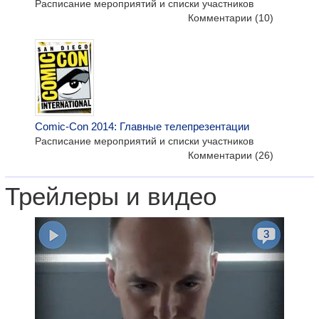
Расписание мероприятий и списки участников
Комментарии
(10)
Comic-Con 2014: Главные телепрезентации
Расписание мероприятий и списки участников
Комментарии
(26)
Трейлеры и видео
3