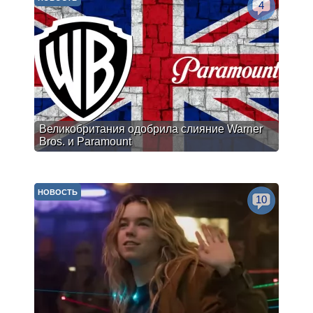
4
Великобритания одобрила слияние Warner
Bros. и Paramount
НОВОСТЬ
10