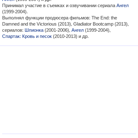
Принимал участие в съемках и озвучивании сериала
Ангел
(1999-2004).
Выполнял функции продюсера фильмов: The End: the
Damned and the Victorious (2013), Gladiator Bootcamp (2013),
сериалов:
Шпионка
(2001-2006),
Ангел
(1999-2004),
Спартак: Кровь и песок
(2010-2013) и др.