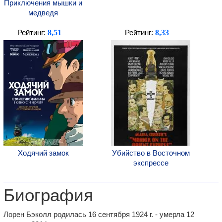
Приключения мышки и
медведя
8,51
8,33
Рейтинг:
Рейтинг:
Ходячий замок
Убийство в Восточном
экспрессе
Биография
Лорен Бэколл родилась 16 сентября 1924 г. - умерла 12