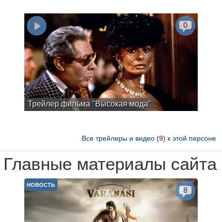
0
Трейлер фильма "Высокая мода"
Все трейлеры и видео (
9
) к этой персоне
Главные материалы сайта
НОВОСТЬ
8