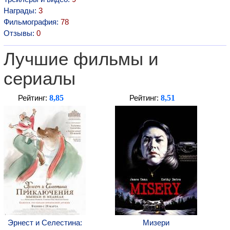
Награды:
3
Фильмография:
78
Отзывы:
0
Лучшие фильмы и
сериалы
8,85
8,51
Рейтинг:
Рейтинг:
Эрнест и Селестина:
Мизери