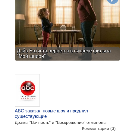
Дэйв Батиста вернется в сиквеле фильма
"Мой шпион"
ABC заказал новые шоу и продлил
существующие
Драмы "Вечность" и "Воскрешение" отменены
Комментарии
(3)