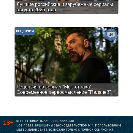
Лучшие российские и зарубежные сериалы
августа 2026 года
РЕЦЕНЗИЯ
34
Рецензия на сериал "Мыс страха".
Современное переосмысление "Палачей"
18+
© ООО "КиноНьюс"
Обновления
Все права защищены законодательством РФ. Использование
материалов сайта возможно только с прямой ссылкой на