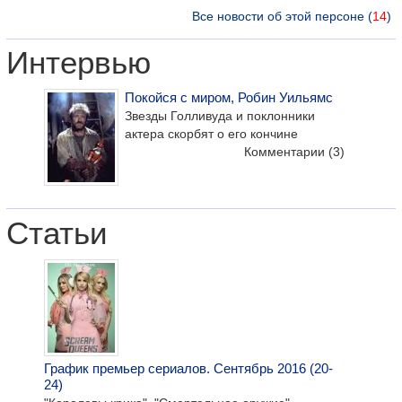
Все новости об этой персоне (
14
)
Интервью
Покойся с миром, Робин Уильямс
Звезды Голливуда и поклонники
актера скорбят о его кончине
Комментарии
(3)
Статьи
График премьер сериалов. Сентябрь 2016 (20-
24)