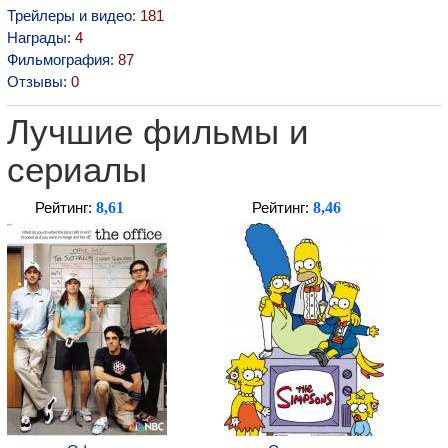
Трейлеры и видео:
181
Награды:
4
Фильмография:
87
Отзывы:
0
Лучшие фильмы и
сериалы
8,61
8,46
Рейтинг:
Рейтинг: