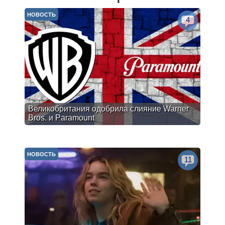
НОВОСТЬ
4
Великобритания одобрила слияние Warner
Bros. и Paramount
НОВОСТЬ
11