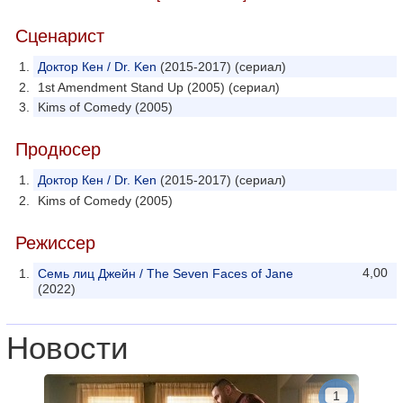
Сценарист
Доктор Кен / Dr. Ken
(2015-2017) (сериал)
1st Amendment Stand Up (2005) (сериал)
Kims of Comedy (2005)
Продюсер
Доктор Кен / Dr. Ken
(2015-2017) (сериал)
Kims of Comedy (2005)
Режиссер
4,00
Семь лиц Джейн / The Seven Faces of Jane
(2022)
Новости
1