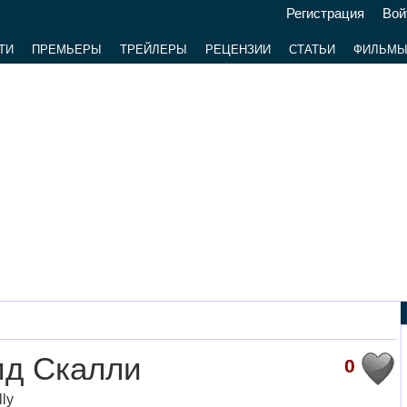
Регистрация
Вой
ТИ
ПРЕМЬЕРЫ
ТРЕЙЛЕРЫ
РЕЦЕНЗИИ
СТАТЬИ
ФИЛЬМ
ид Скалли
0
ly