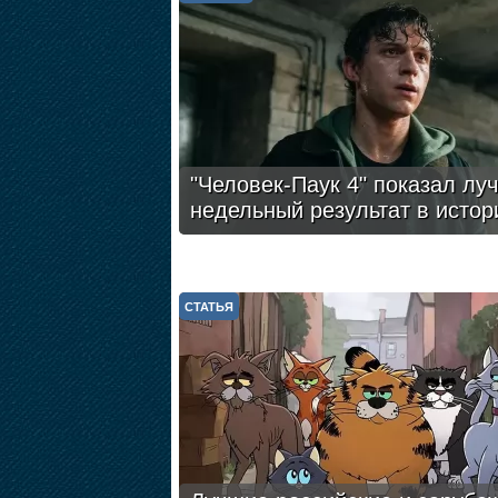
"Человек-Паук 4" показал лу
недельный результат в истор
СТАТЬЯ