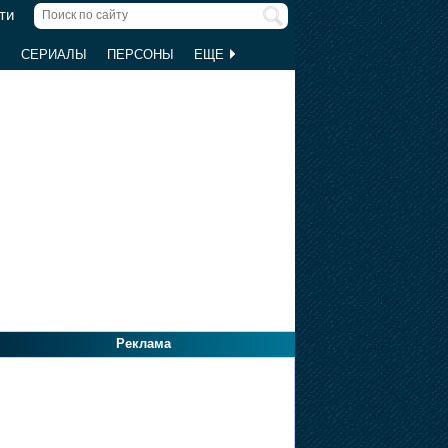
ти
Ы
СЕРИАЛЫ
ПЕРСОНЫ
ЕЩЕ
Реклама