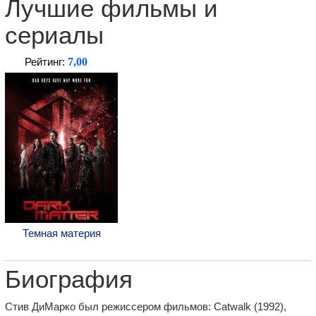
Лучшие фильмы и
сериалы
7,00
Рейтинг:
Темная материя
Биография
Стив ДиМарко был режиссером фильмов: Catwalk (1992),