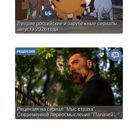
Лучшие российские и зарубежные сериалы
августа 2026 года
РЕЦЕНЗИЯ
34
Рецензия на сериал "Мыс страха".
Современное переосмысление "Палачей"