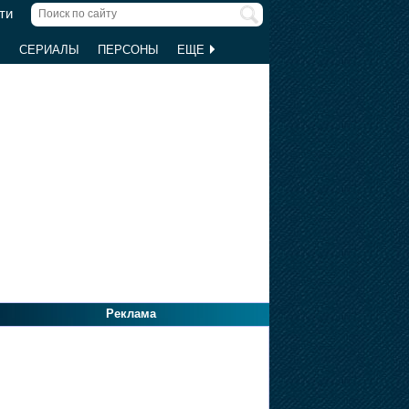
ти
Ы
СЕРИАЛЫ
ПЕРСОНЫ
ЕЩЕ
Реклама