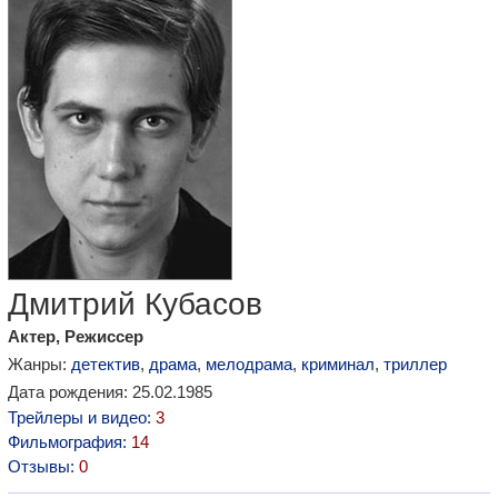
Дмитрий Кубасов
Актер, Режиссер
Жанры:
детектив
,
драма
,
мелодрама
,
криминал
,
триллер
Дата рождения: 25.02.1985
Трейлеры и видео:
3
Фильмография:
14
Отзывы:
0