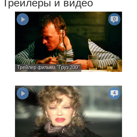
Трейлеры и видео
0
Трейлер фильма "Груз 200"
4