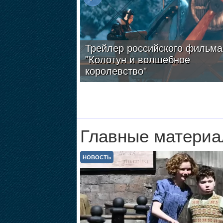
Трейлер российского фильма
"Колотун и волшебное
королевство"
Главные материа
НОВОСТЬ