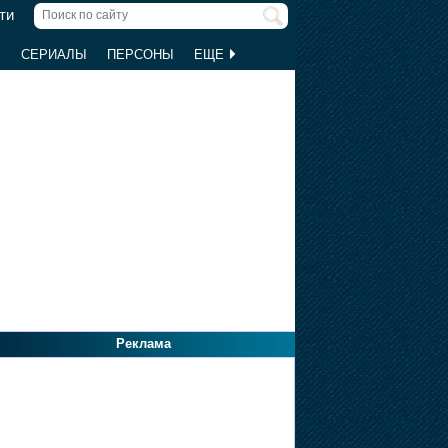
ти
Ы
СЕРИАЛЫ
ПЕРСОНЫ
ЕЩЕ
Реклама