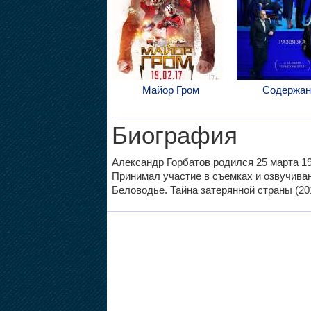
Майор Гром
Содержан
Биография
Александр Горбатов родился 25 марта 198
Принимал участие в съемках и озвучив
Беловодье. Тайна затерянной страны (201