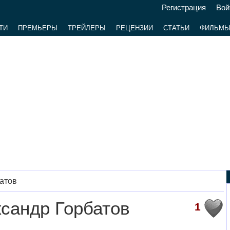
Регистрация
Вой
ТИ
ПРЕМЬЕРЫ
ТРЕЙЛЕРЫ
РЕЦЕНЗИИ
СТАТЬИ
ФИЛЬМ
атов
сандр Горбатов
1