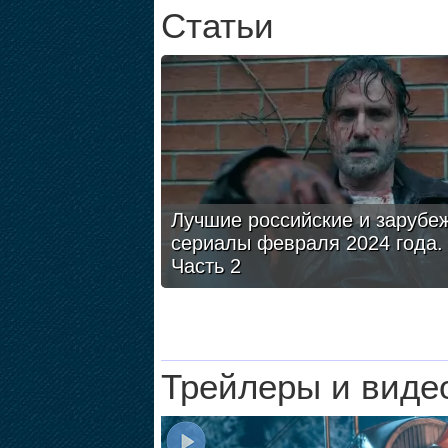
Статьи
Лучшие российские и зарубе
сериалы февраля 2024 года.
Часть 2
Трейлеры и виде