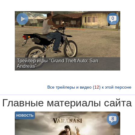
0
Трейлер игры "Grand Theft Auto: San
Andreas"
Все трейлеры и видео (
12
) к этой персоне
Главные материалы сайта
НОВОСТЬ
8