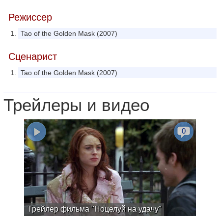
Режиссер
Tao of the Golden Mask (2007)
Сценарист
Tao of the Golden Mask (2007)
Трейлеры и видео
0
Трейлер фильма "Поцелуй на удачу"