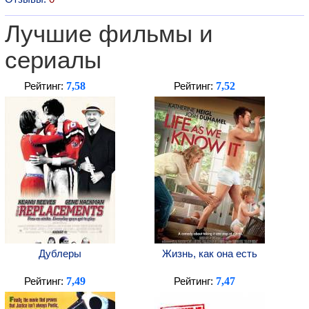
Лучшие фильмы и
сериалы
7,58
7,52
Рейтинг:
Рейтинг:
Дублеры
Жизнь, как она есть
7,49
7,47
Рейтинг:
Рейтинг: