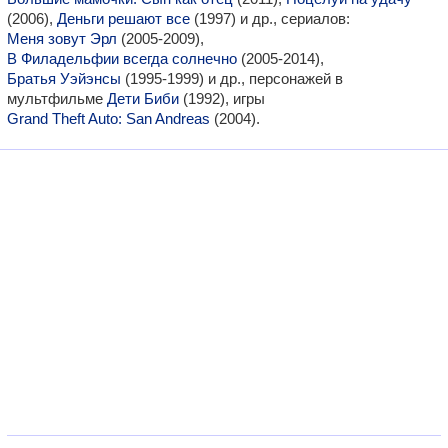
(2006),
Деньги решают все
(1997) и др., сериалов:
Меня зовут Эрл
(2005-2009),
В Филадельфии всегда солнечно
(2005-2014),
Братья Уэйэнсы
(1995-1999) и др., персонажей в
мультфильме
Дети Биби
(1992), игры
Grand Theft Auto: San Andreas
(2004).