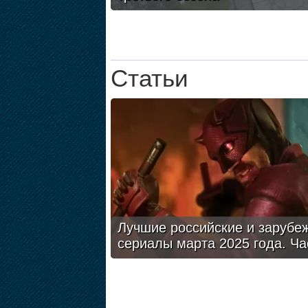
Статьи
Лучшие российские и зарубе
сериалы марта 2025 года. Ча