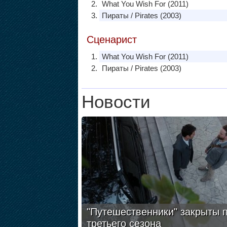
What You Wish For (2011)
Пираты / Pirates (2003)
Сценарист
What You Wish For (2011)
Пираты / Pirates (2003)
Новости
"Путешественники" закрыты 
третьего сезона