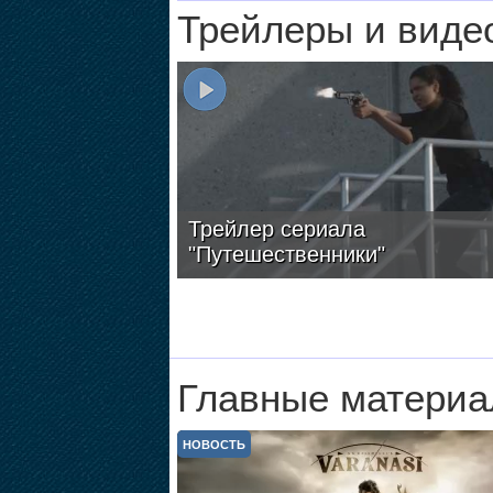
Трейлеры и виде
Трейлер сериала
"Путешественники"
Главные материа
НОВОСТЬ