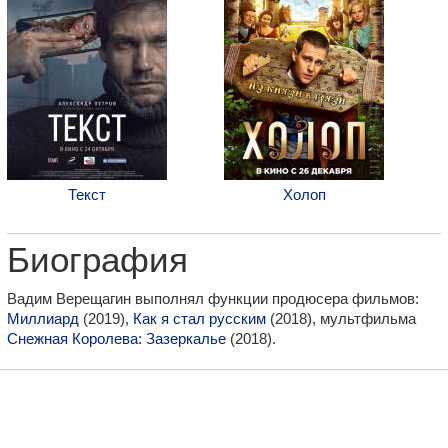
Текст
Холоп
Биография
Вадим Верещагин выполнял функции продюсера фильмов:
Миллиард
(2019),
Как я стал русским
(2018), мультфильма
Снежная Королева: Зазеркалье
(2018).