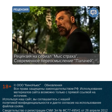
РЕЦЕНЗИЯ
45
Рецензия на сериал "Мыс страха".
Современное переосмысление "Палачей"
18+
© ООО "КиноНьюс"
Обновления
Все права защищены законодательством РФ. Использование
материалов сайта возможно только с прямой ссылкой на
источник.
Используя наш сайт, вы соглашаетесь с нашей
политикой конфиденциальности
и даете согласие на использование
файлов cookie.
Свидетельство о регистрации СМИ Эл № ФС77-49541 от 26 апреля 2012