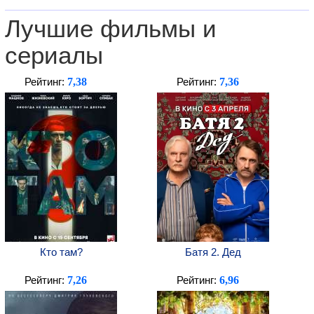
Лучшие фильмы и
сериалы
7,38
7,36
Рейтинг:
Рейтинг:
Кто там?
Батя 2. Дед
7,26
6,96
Рейтинг:
Рейтинг: