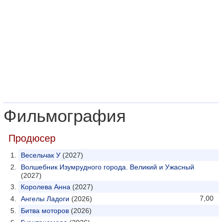
Фильмография
Продюсер
Весельчак У
(2027)
Волшебник Изумрудного города. Великий и Ужасный
(2027)
Королева Анна
(2027)
7,00
Ангелы Ладоги
(2026)
Битва моторов
(2026)