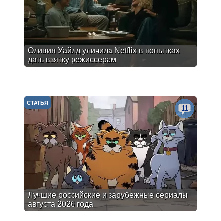
Оливия Уайлд уличила Netflix в попытках
дать взятку режиссерам
СТАТЬЯ
11
Лучшие российские и зарубежные сериалы
августа 2026 года