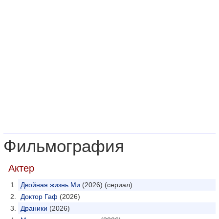
Фильмография
Актер
Двойная жизнь Ми
(2026) (сериал)
Доктор Гаф
(2026)
Драники
(2026)