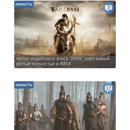
НОВОСТЬ
7
Автор индийского эпоса "RRR" снял новый
фильм полностью в IMAX
НОВОСТЬ
17