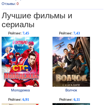
Отзывы:
0
Лучшие фильмы и
сериалы
7,45
7,43
Рейтинг:
Рейтинг:
Молодежка
Волчок
6,91
6,11
Рейтинг:
Рейтинг: