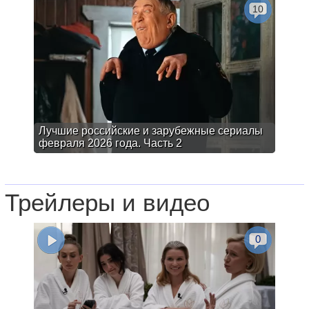
10
Лучшие российские и зарубежные сериалы
февраля 2026 года. Часть 2
Трейлеры и видео
0